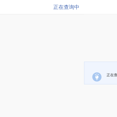
正在查询中
正在