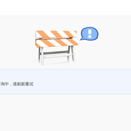
查询中，请刷新重试